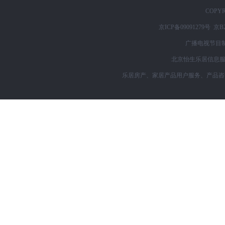
COPYR
京ICP备09091279号
京B2
广播电视节目制
北京怡生乐居信息服务
乐居房产、家居产品用户服务、产品咨询购买