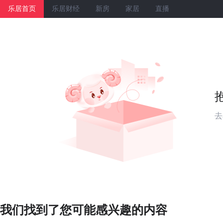
乐居首页
乐居财经
新房
家居
直播
去
我们找到了您可能感兴趣的内容