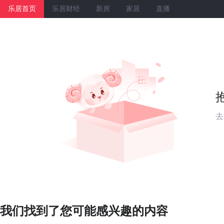
乐居首页
乐居财经
新房
家居
直播
去
我们找到了您可能感兴趣的内容