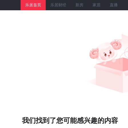
乐居首页
乐居财经
新房
家居
直播
我们找到了您可能感兴趣的内容