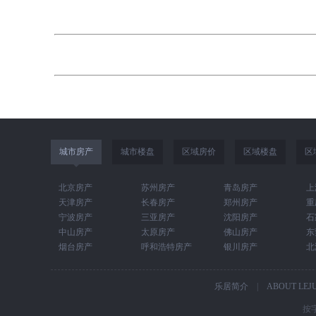
城市房产
城市楼盘
区域房价
区域楼盘
区
北京房产
苏州房产
青岛房产
上
天津房产
长春房产
郑州房产
重
宁波房产
三亚房产
沈阳房产
石
中山房产
太原房产
佛山房产
东
烟台房产
呼和浩特房产
银川房产
北
乐居简介
|
ABOUT LEJ
按