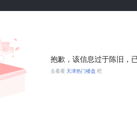
抱歉，该信息过于陈旧，
去看看
天津热门楼盘
吧