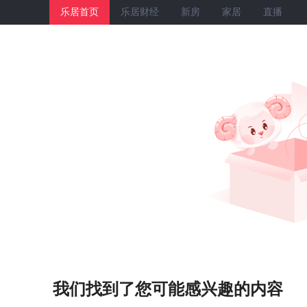
乐居首页
乐居财经
新房
家居
直播
我们找到了您可能感兴趣的内容