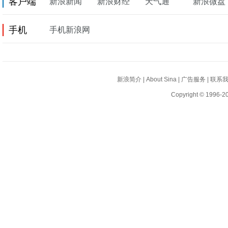
客户端
新浪新闻
新浪财经
天气通
新浪微盘
手机
手机新浪网
新浪简介
|
About Sina
|
广告服务
|
联系
Copyright © 1996-20