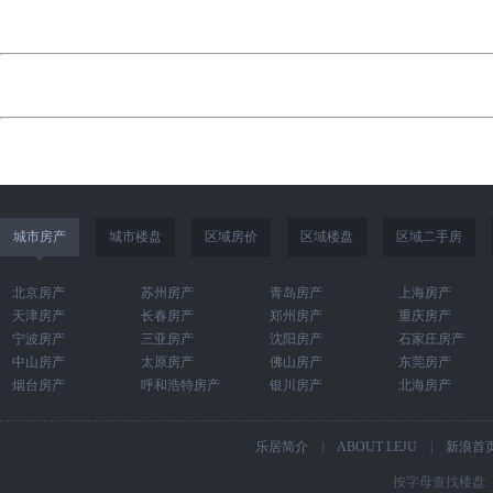
城市房产
城市楼盘
区域房价
区域楼盘
区域二手房
北京房产
苏州房产
青岛房产
上海房产
天津房产
长春房产
郑州房产
重庆房产
宁波房产
三亚房产
沈阳房产
石家庄房产
中山房产
太原房产
佛山房产
东莞房产
烟台房产
呼和浩特房产
银川房产
北海房产
乐居简介
|
ABOUT LEJU
|
新浪首
按字母查找楼盘