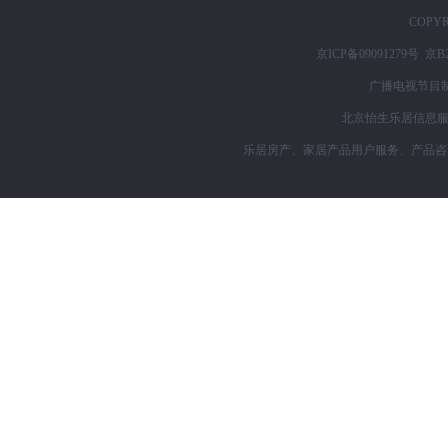
COPYR
京ICP备09091279号
京B2
广播电视节目制
北京怡生乐居信息服务
乐居房产、家居产品用户服务、产品咨询购买