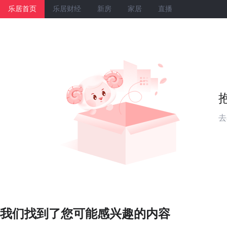
乐居首页
乐居财经
新房
家居
直播
去
我们找到了您可能感兴趣的内容