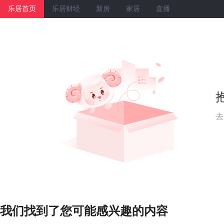
乐居首页
乐居财经
新房
家居
直播
去
我们找到了您可能感兴趣的内容