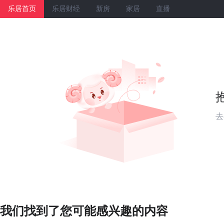
乐居首页
乐居财经
新房
家居
直播
去
我们找到了您可能感兴趣的内容