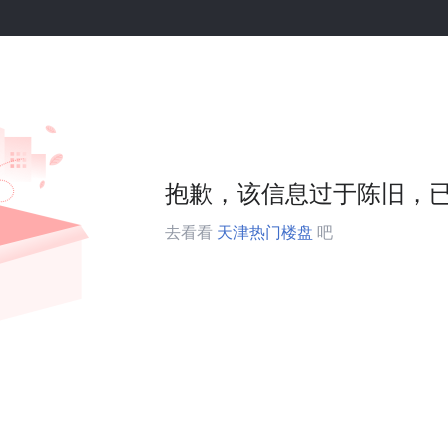
抱歉，该信息过于陈旧，
去看看
天津热门楼盘
吧