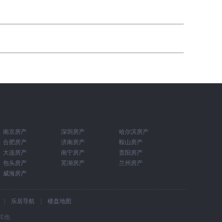
南京房产
深圳房产
哈尔滨房产
合肥房产
济南房产
鞍山房产
大连房产
南宁房产
贵阳房产
包头房产
芜湖房产
兰州房产
威海房产
|
乐居导航
|
楼盘地图
其他