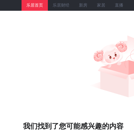
乐居首页
乐居财经
新房
家居
直播
我们找到了您可能感兴趣的内容