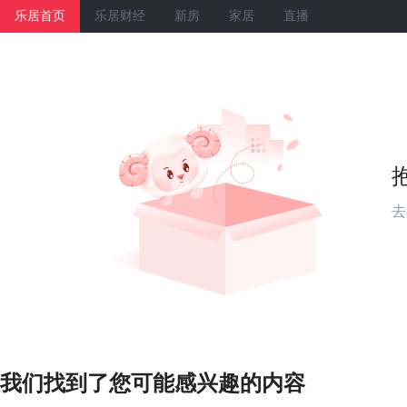
乐居首页
乐居财经
新房
家居
直播
去
我们找到了您可能感兴趣的内容