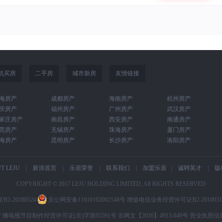
机买房
二手房
城市新房
友情链接
海房产
成都房产
海南房产
杭州房产
庆房产
福州房产
广州房产
武汉房产
家庄房产
南昌房产
西安房产
南通房产
莞房产
无锡房产
珠海房产
厦门房产
海房产
昆明房产
长沙房产
洛阳房产
T LEJU
|
新浪首页
|
乐居荣誉
|
联系我们
|
加盟乐居
|
诚聘英才
|
版
COPYRIGHT © 2017 LEJU HOLDING LIMITED, All RIGHTS RESERVED
京B2-20180524
京公网安备11010102002148号
增值电信业务经营许可证B2-2010031
广播电视节目制作经营许可证(京)字第05591号
京网文【2016】4913-649号
营业执照信