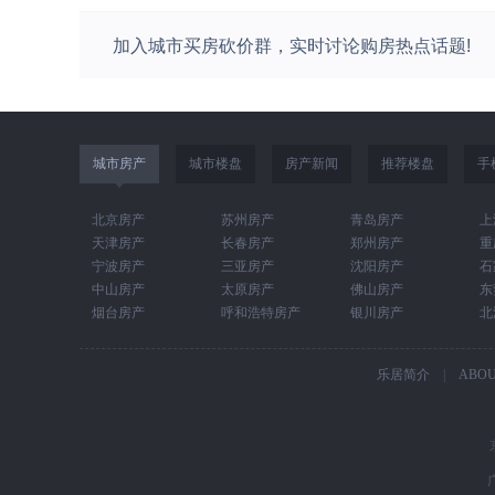
加入城市买房砍价群，实时讨论购房热点话题!
城市房产
城市楼盘
房产新闻
推荐楼盘
手
北京房产
苏州房产
青岛房产
上
天津房产
长春房产
郑州房产
重
宁波房产
三亚房产
沈阳房产
石
中山房产
太原房产
佛山房产
东
烟台房产
呼和浩特房产
银川房产
北
乐居简介
|
ABOU